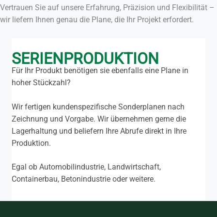
Vertrauen Sie auf unsere Erfahrung, Präzision und Flexibilität –
wir liefern Ihnen genau die Plane, die Ihr Projekt erfordert.
SERIENPRODUKTION
Für Ihr Produkt benötigen sie ebenfalls eine Plane in
hoher Stückzahl?
Wir fertigen kundenspezifische Sonderplanen nach
Zeichnung und Vorgabe. Wir übernehmen gerne die
Lagerhaltung und beliefern Ihre Abrufe direkt in Ihre
Produktion.
Egal ob Automobilindustrie, Landwirtschaft,
Containerbau, Betonindustrie oder weitere.