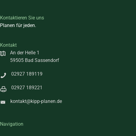
Kontaktieren Sie uns
Planen für jeden.
Kontakt
An der Helle 1
59505 Bad Sassendorf
02927 189119
02927 189221
kontakt@kipp-planen.de
Navigation